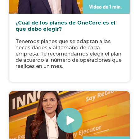
¿Cuál de los planes de OneCore es el
que debo elegir?
Tenemos planes que se adaptan a las
necesidades y al tamaño de cada
empresa. Te recomendamos elegir el plan
de acuerdo al número de operaciones que
realices en un mes.