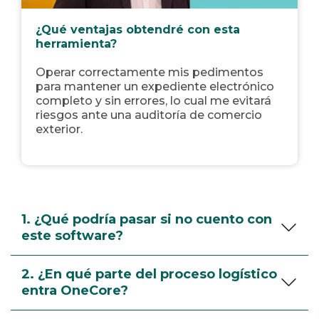
¿Qué ventajas obtendré con esta
herramienta?
Operar correctamente mis pedimentos
para mantener un expediente electrónico
completo y sin errores, lo cual me evitará
riesgos ante una auditoría de comercio
exterior.
1. ¿Qué podría pasar si no cuento con
este software?
2. ¿En qué parte del proceso logístico
entra OneCore?