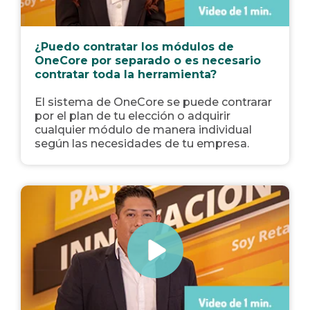
¿Puedo contratar los módulos de
OneCore por separado o es necesario
contratar toda la herramienta?
El sistema de OneCore se puede contrarar
por el plan de tu elección o adquirir
cualquier módulo de manera individual
según las necesidades de tu empresa.