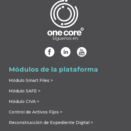
Síguenos en:
Módulos de la plataforma
Módulo Smart Files >
Módulo SAFE >
Módulo CIVA >
Control de Activos Fijos >
Reconstrucción de Expediente Digital >