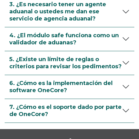
3. ¿Es necesario tener un agente
aduanal o ustedes me dan ese
servicio de agencia aduanal?
4. ¿El módulo safe funciona como un
validador de aduanas?
5. ¿Existe un límite de reglas o
criterios para revisar los pedimentos?
6. ¿Cómo es la implementación del
software OneCore?
7. ¿Cómo es el soporte dado por parte
de OneCore?