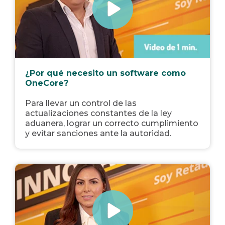
¿Por qué necesito un software como
OneCore?
Para llevar un control de las
actualizaciones constantes de la ley
aduanera, lograr un correcto cumplimiento
y evitar sanciones ante la autoridad.