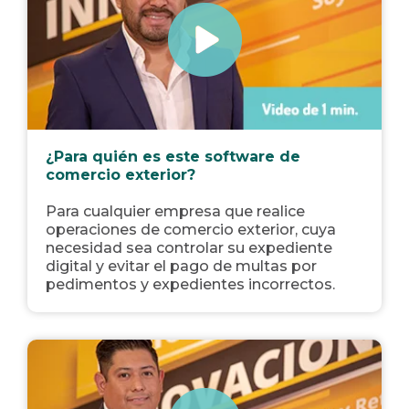
¿Para quién es este software de
comercio exterior?
Para cualquier empresa que realice
operaciones de comercio exterior, cuya
necesidad sea controlar su expediente
digital y evitar el pago de multas por
pedimentos y expedientes incorrectos.