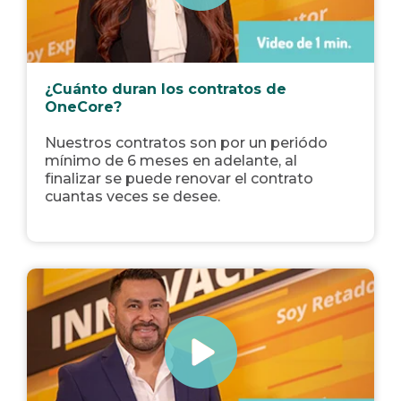
¿Cuánto duran los contratos de
OneCore?
Nuestros contratos son por un periódo
mínimo de 6 meses en adelante, al
finalizar se puede renovar el contrato
cuantas veces se desee.