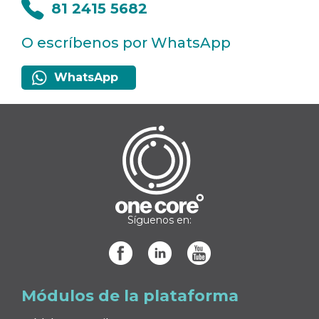
81 2415 5682
O escríbenos por WhatsApp
WhatsApp
Síguenos en:
Módulos de la plataforma