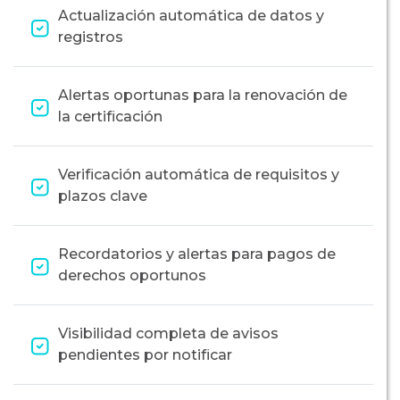
Actualización automática de datos y
registros
Alertas oportunas para la renovación de
la certificación
Verificación automática de requisitos y
plazos clave
Recordatorios y alertas para pagos de
derechos oportunos
Visibilidad completa de avisos
pendientes por notificar