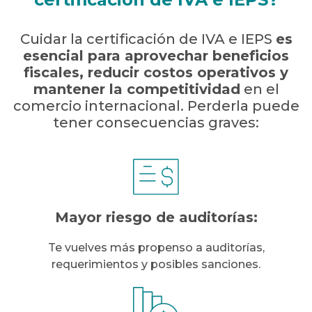
Cuidar la certificación de IVA e IEPS
es
esencial para aprovechar beneficios
fiscales, reducir costos operativos y
mantener la competitividad
en el
comercio internacional. Perderla puede
tener consecuencias graves:
Mayor riesgo de
auditorías:
Te vuelves más propenso a auditorías,
requerimientos y posibles sanciones.