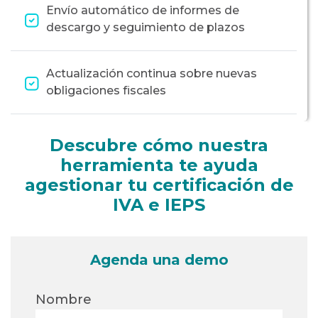
Envío automático de informes de
descargo y seguimiento de plazos
Actualización continua sobre nuevas
obligaciones fiscales
Descubre cómo nuestra
herramienta te ayuda
a
gestionar tu certificación de
IVA e IEPS
Agenda una demo
Nombre