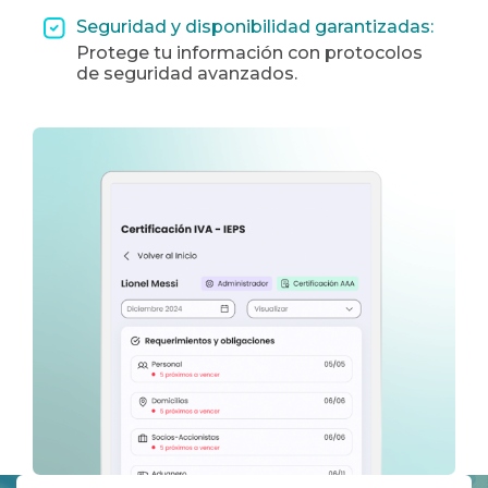
Seguridad y disponibilidad garantizadas:
Protege tu información con protocolos
de seguridad avanzados.