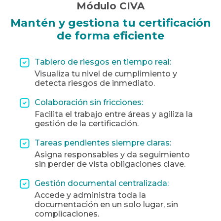
Módulo CIVA
Mantén y gestiona tu certificación
de
forma eficiente
Tablero de riesgos en tiempo real:
Visualiza tu nivel de cumplimiento y
detecta riesgos de inmediato.
Colaboración sin fricciones:
Facilita el trabajo entre áreas y agiliza la
gestión de la certificación.
Tareas pendientes siempre claras:
Asigna responsables y da seguimiento
sin perder de vista obligaciones clave.
Gestión documental centralizada:
Accede y administra toda la
documentación en un solo lugar, sin
complicaciones.