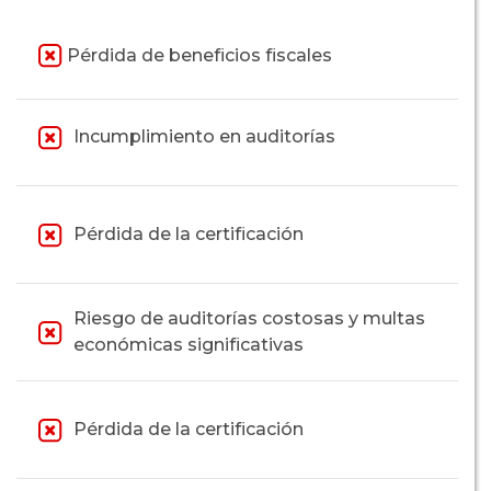
Pérdida de beneficios fiscales
Incumplimiento en auditorías
Pérdida de la certificación
Riesgo de auditorías costosas y multas
económicas significativas
Pérdida de la certificación