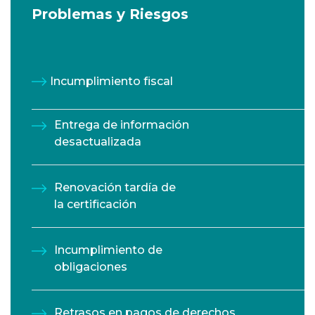
Problemas y Riesgos
Incumplimiento fiscal
Entrega de información
desactualizada
Renovación tardía de
la certificación
Incumplimiento de
obligaciones
Retrasos en pagos de derechos