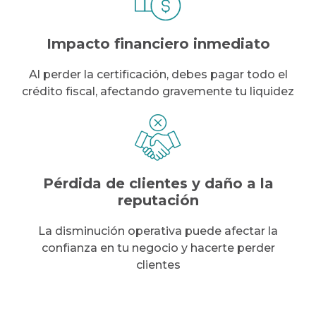
Impacto financiero
inmediato
Al perder la certificación, debes pagar todo el
crédito fiscal, afectando gravemente tu liquidez
Pérdida de clientes y
daño a la
reputación
La disminución operativa puede afectar la
confianza en tu negocio y hacerte perder
clientes