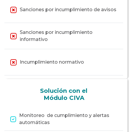
Sanciones por incumplimiento de avisos
Sanciones por incumplimiento
informativo
Incumplimiento normativo
Solución con el
Módulo CIVA
Monitoreo de cumplimiento y alertas
automáticas