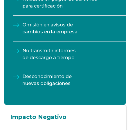
para certificación
Omisión en avisos de
cambios en la empresa
No transmitir informes
de descargo a tiempo
Desconocimiento de
nuevas obligaciones
Impacto Negativo