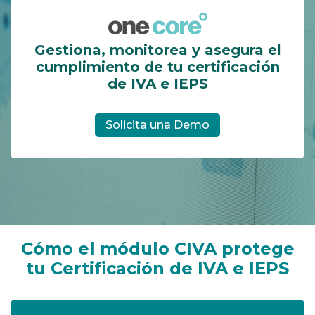
Gestiona, monitorea y asegura
el
cumplimiento de tu
certificación
de IVA e IEPS
Solicita una Demo
Cómo el módulo CIVA protege
tu
Certificación de IVA e IEPS