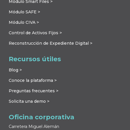
Módulo Smart Files >
Módulo SAFE >
Módulo CIVA >
Control de Activos Fijos >
Reconstrucción de Expediente Digital >
Recursos útiles
Blog >
Conoce la plataforma >
Preguntas frecuentes >
Solicita una demo >
Oficina corporativa
Carretera Miguel Alemán