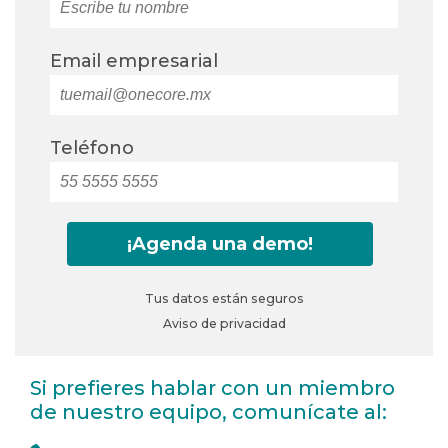
Email empresarial
Teléfono
Tus datos están seguros
Aviso de privacidad
Si prefieres hablar con un miembro
de nuestro equipo, comunícate al: