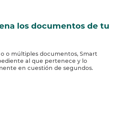
rdena los documentos de tu
o o múltiples documentos, Smart
expediente al que pertenece y lo
ente en cuestión de segundos.