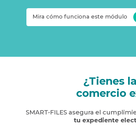
Mira cómo funciona este módulo
¿Tienes l
comercio e
SMART-FILES asegura el cumplimie
tu expediente elect