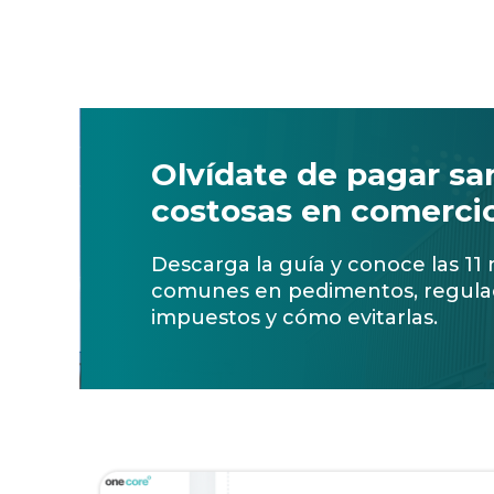
Olvídate de pagar sa
costosas en comercio
Descarga la guía y conoce las 11
comunes en pedimentos, regula
impuestos y cómo evitarlas.