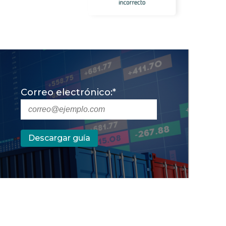
Correo electrónico:
*