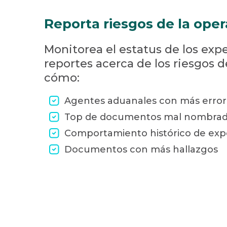
Reporta riesgos de la ope
Monitorea el estatus de los exp
reportes acerca de los riesgos d
cómo:
Agentes aduanales con más error
Top de documentos mal nombrado
Comportamiento histórico de exp
Documentos con más hallazgos