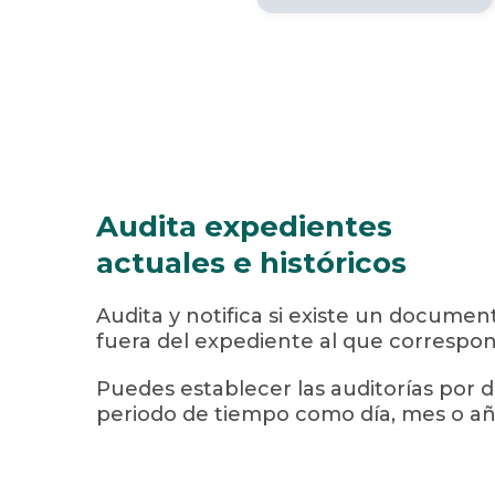
Audita expedientes
actuales e históricos
Audita y notifica si existe un docum
fuera del expediente al que correspo
Puedes establecer las auditorías por
periodo de tiempo como día, mes o añ