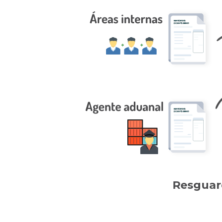
Resguar