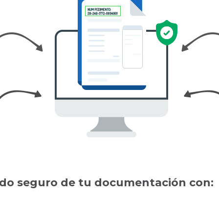
do seguro de tu documentación con: