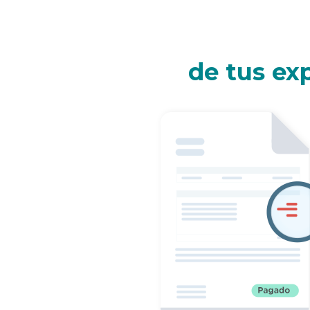
de tus ex