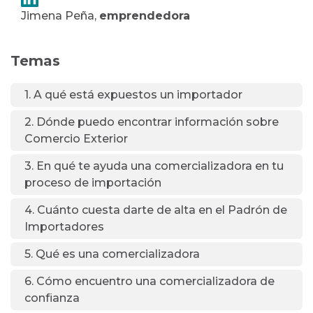
Jimena Peña,
emprendedora
Temas
1. A qué está expuestos un importador
2. Dónde puedo encontrar información sobre
Comercio Exterior
3. En qué te ayuda una comercializadora en tu
proceso de importación
4. Cuánto cuesta darte de alta en el Padrón de
Importadores
5. Qué es una comercializadora
6. Cómo encuentro una comercializadora de
confianza