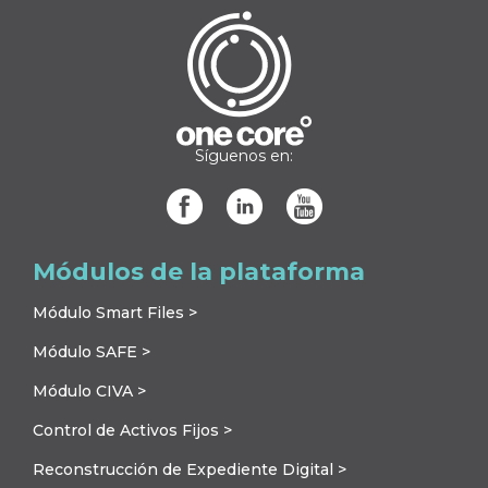
Síguenos en:
Módulos de la plataforma
Módulo Smart Files >
Módulo SAFE >
Módulo CIVA >
Control de Activos Fijos >
Reconstrucción de Expediente Digital >