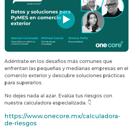
Adéntrate en los desafíos más comunes que
enfrentan las pequeñas y medianas empresas en el
comercio exterior y descubre soluciones prácticas
para superarlos.
No dejes nada al azar. Evalúa tus riesgos con
nuestra calculadora especializada. 👇
https://www.onecore.mx/calculadora-
de-riesgos