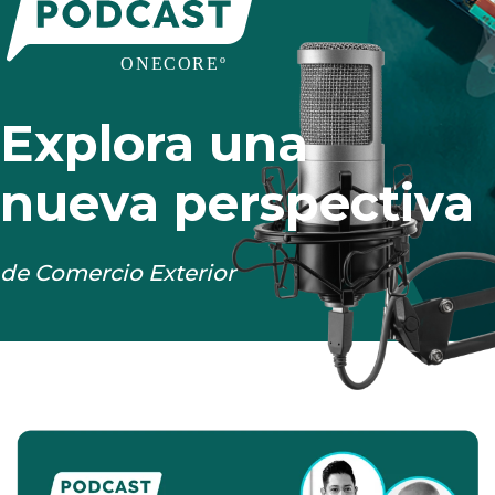
Explora una
nueva perspectiva
de Comercio Exterior