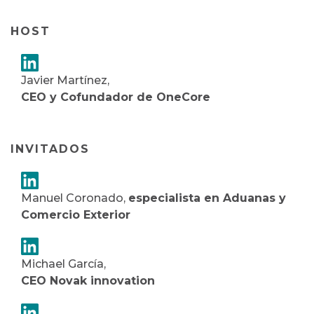
HOST
Javier Martínez,
CEO y Cofundador de OneCore
INVITADOS
Manuel Coronado,
especialista en Aduanas y
Comercio Exterior
Michael García,
CEO Novak innovation